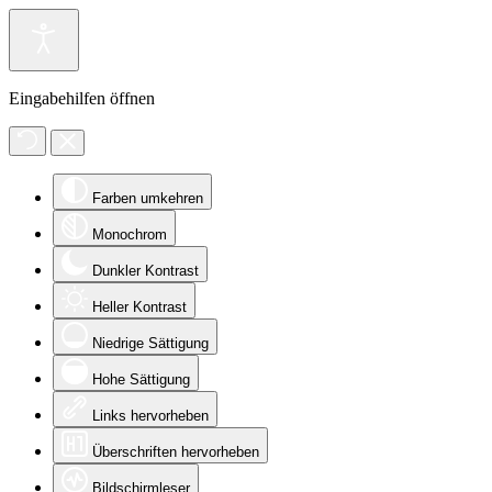
Eingabehilfen öffnen
Farben umkehren
Monochrom
Dunkler Kontrast
Heller Kontrast
Niedrige Sättigung
Hohe Sättigung
Links hervorheben
Überschriften hervorheben
Bildschirmleser