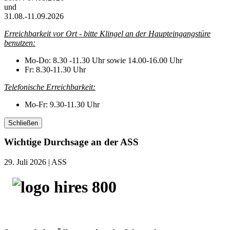
und
31.08.-11.09.2026
Erreichbarkeit vor Ort - bitte Klingel an der Haupteingangstüre
benutzen:
Mo-Do: 8.30 -11.30 Uhr sowie 14.00-16.00 Uhr
Fr: 8.30-11.30 Uhr
Telefonische Erreichbarkeit:
Mo-Fr: 9.30-11.30 Uhr
Schließen
Wichtige Durchsage an der ASS
29. Juli 2026
| ASS