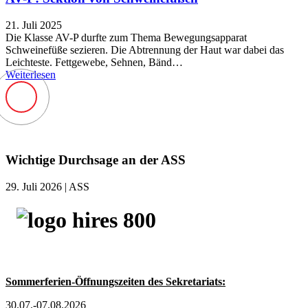
21. Juli 2025
Die Klasse AV-P durfte zum Thema Bewegungsapparat
Schweinefüße sezieren. Die Abtrennung der Haut war dabei das
Leichteste. Fettgewebe, Sehnen, Bänd…
Weiterlesen
Wichtige Durchsage an der ASS
29. Juli 2026
| ASS
Sommerferien-Öffnungszeiten des Sekretariats:
30.07.-07.08.2026