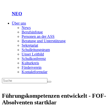
NEO
Über uns
News
Berufsinfotag
Personen an der ASS
Beratung und Unterstützung
Sekretariat
Schulleitungsteam
Unser Leitbild
Schulkonferenz
Kulturkreis
Förderverein
Kontaktformular
Führungskompetenzen entwickelt - FOF-
Absolventen startklar