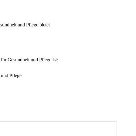
sundheit und Pflege bietet
für Gesundheit und Pflege ist:
 und Pflege