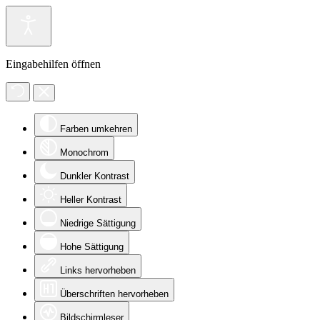
Eingabehilfen öffnen
Farben umkehren
Monochrom
Dunkler Kontrast
Heller Kontrast
Niedrige Sättigung
Hohe Sättigung
Links hervorheben
Überschriften hervorheben
Bildschirmleser