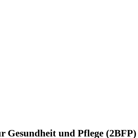
ür Gesundheit und Pflege (2BFP)