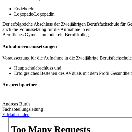
Erzieher/in
Logopäde/Logopädin
Der erfolgreiche Abschluss der Zweijährigen Berufsfachschule für Ge
auch die Voraussetzung für die Aufnahme in ein
Berufliches Gymnasium oder ein Berufskolleg.
Aufnahmevoraussetzungen
Voraussetzung für die Aufnahme in die Zweijährige Berufsfachschule 
Hauptschulabschluss und
Erfolgreiches Bestehen des AVduals mit dem Profil Gesundheit
Ansprechpartner
Andreas Burth
Fachabteilungsleitung
E-Mail senden