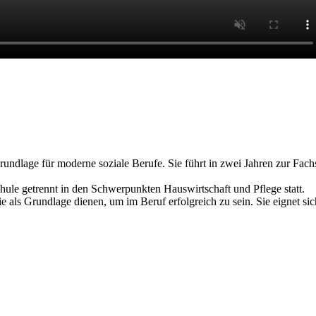
undlage für moderne soziale Berufe. Sie führt in zwei Jahren zur Fachs
chule getrennt in den Schwerpunkten Hauswirtschaft und Pflege statt.
 als Grundlage dienen, um im Beruf erfolgreich zu sein. Sie eignet si