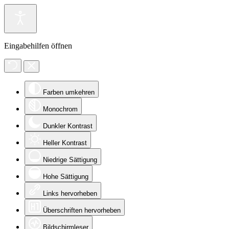
Eingabehilfen öffnen
Farben umkehren
Monochrom
Dunkler Kontrast
Heller Kontrast
Niedrige Sättigung
Hohe Sättigung
Links hervorheben
Überschriften hervorheben
Bildschirmleser