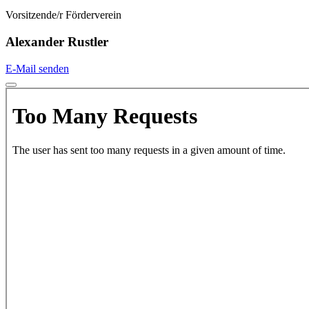
Vorsitzende/r Förderverein
Alexander Rustler
E-Mail senden