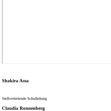
Shakira Assa
Stellvertretende Schulleitung
Claudia Ronnenberg