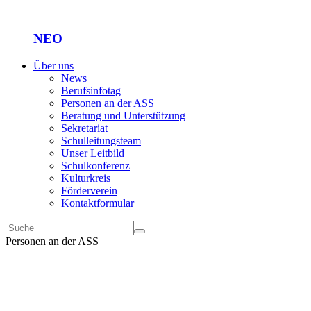
NEO
Über uns
News
Berufsinfotag
Personen an der ASS
Beratung und Unterstützung
Sekretariat
Schulleitungsteam
Unser Leitbild
Schulkonferenz
Kulturkreis
Förderverein
Kontaktformular
Personen an der ASS