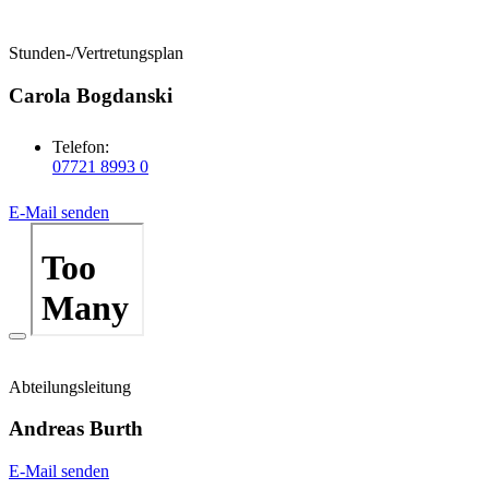
Stunden-/Vertretungsplan
Carola Bogdanski
Telefon:
07721 8993 0
E-Mail senden
Abteilungsleitung
Andreas Burth
E-Mail senden