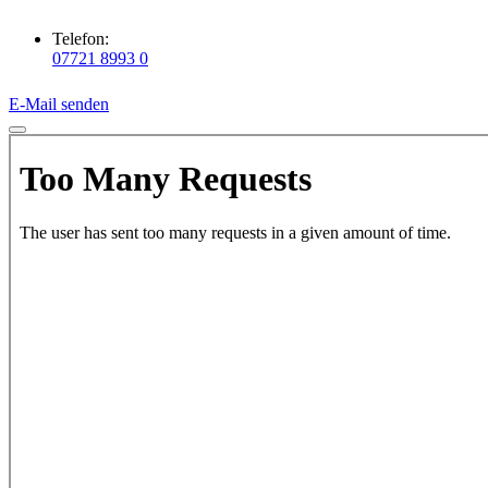
Telefon:
07721 8993 0
E-Mail senden