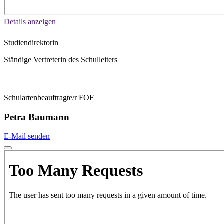
Details anzeigen
Studiendirektorin
Ständige Vertreterin des Schulleiters
Schulartenbeauftragte/r FOF
Petra Baumann
E-Mail senden