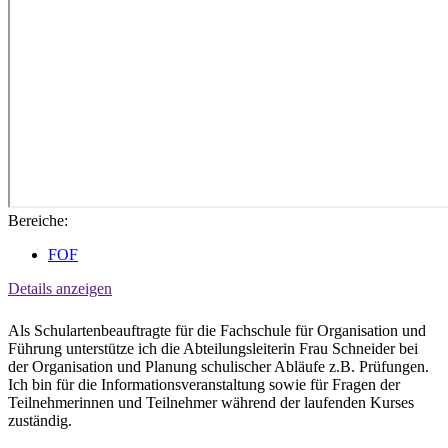
Bereiche:
FOF
Details anzeigen
Als Schulartenbeauftragte für die Fachschule für Organisation und
Führung unterstütze ich die Abteilungsleiterin Frau Schneider bei
der Organisation und Planung schulischer Abläufe z.B. Prüfungen.
Ich bin für die Informationsveranstaltung sowie für Fragen der
Teilnehmerinnen und Teilnehmer während der laufenden Kurses
zuständig.