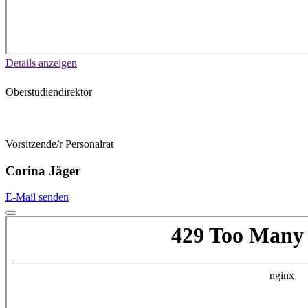
Details anzeigen
Oberstudiendirektor
Vorsitzende/r Personalrat
Corina Jäger
E-Mail senden