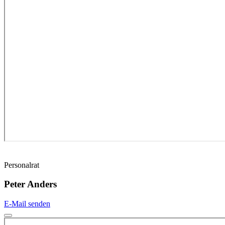
Personalrat
Peter Anders
E-Mail senden