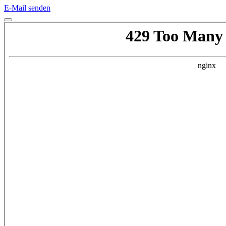
E-Mail senden