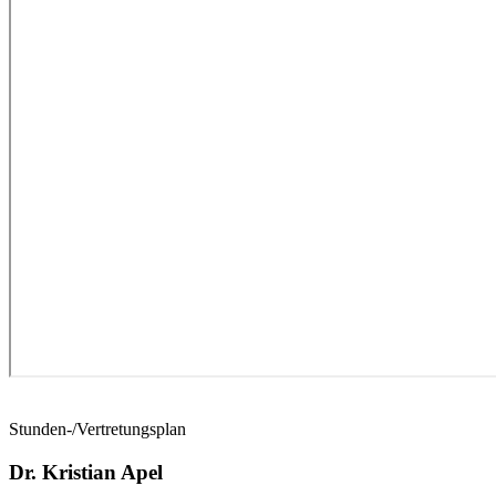
Stunden-/Vertretungsplan
Dr. Kristian Apel