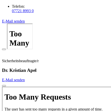
Telefon:
07721 8993 0
E-Mail senden
Sicherheitsbeauftragte/r
Dr. Kristian Apel
E-Mail senden