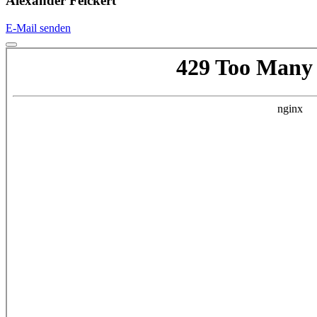
Alexander Feickert
E-Mail senden