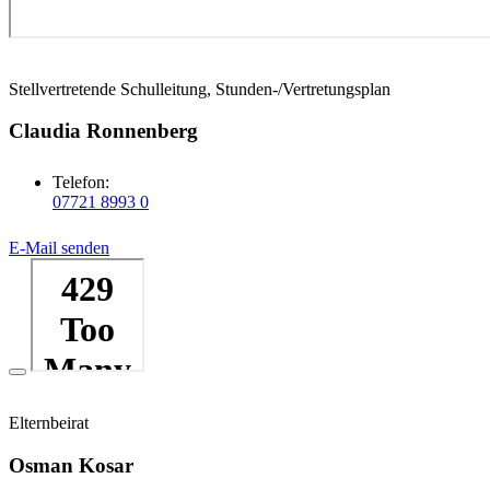
Stellvertretende Schulleitung, Stunden-/Vertretungsplan
Claudia Ronnenberg
Telefon:
07721 8993 0
E-Mail senden
Elternbeirat
Osman Kosar