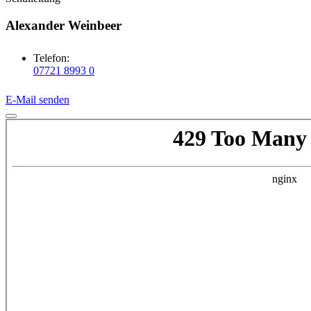
Alexander Weinbeer
Telefon:
07721 8993 0
E-Mail senden