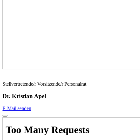
Stellvertretende/r Vorsitzende/r Personalrat
Dr. Kristian Apel
E-Mail senden